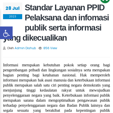
Standar Layanan PPID
28 Jul
Pelaksana dan infomasi
2023
publik serta informasi
yang dikecualikan
Oleh
Admin Dishub
856 View
Informasi merupakan kebutuhan pokok setiap orang bagi
pengembangan pribadi dan lingkungan sosialnya serta merupakan
bagian penting bagi ketahanan nasional. Hak memperoleh
informasi merupakan hak asasi manusia dan keterbukaan informasi
publik merupakan salah satu ciri penting negara demokratis yang
menjunjung tinggi kedaulatan rakyat untuk mewujudkan
penyelenggaraan negara yang baik. Keterbukaan informasi publik
merupakan sarana dalam mengoptimalkan pengawasan publik
terhadap penyelenggaraan negara dan Badan Publik lainnya dan
segala sesuatu yang berakibat pada kepentingan publik