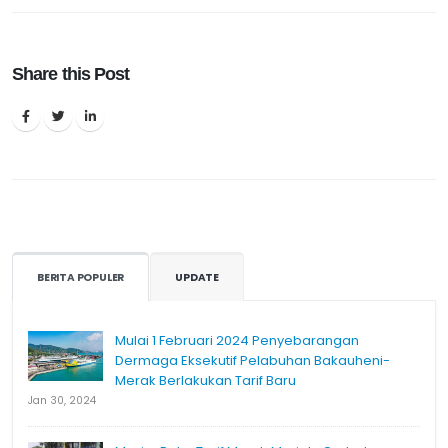
Share this Post
BERITA POPULER
UPDATE
Mulai 1 Februari 2024 Penyebarangan
Dermaga Eksekutif Pelabuhan Bakauheni-
Merak Berlakukan Tarif Baru
Jan 30, 2024