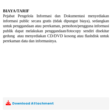
BIAYA/TARIF
Pejabat Pengelola Informasi dan Dokumentasi menyediakan
informasi public secara gratis (tidak dipungut biaya), sedangkan
untuk penggandaan atau perekaman, pemohon/pengguna informasi
publik dapat melakukan penggandaan/fotocopy sendiri disekitar
gedung atau menyediakan CD/DVD kosong atau flashdisk untuk
perekaman data dan informasinya.
Download Attachment